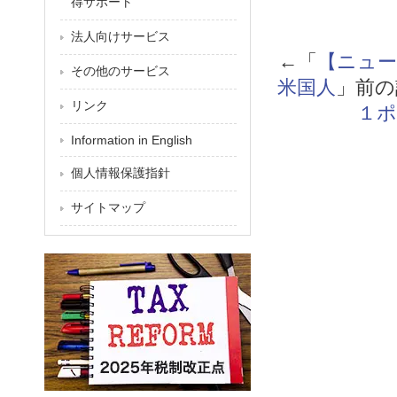
得サポート
法人向けサービス
←「
【ニュー
その他のサービス
米国人
」前
リンク
１
Information in English
個人情報保護指針
サイトマップ