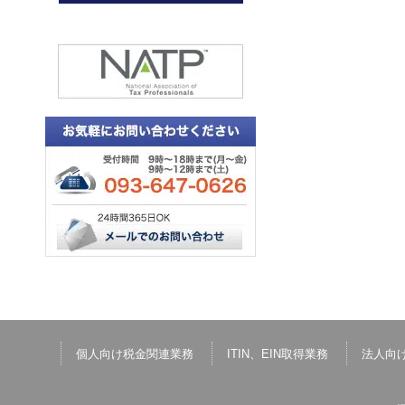
個人向け税金関連業務
ITIN、EIN取得業務
法人向