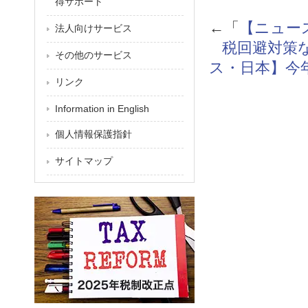
得サポート
←「
【ニュー
法人向けサービス
税回避対策
その他のサービス
ス・日本】今
リンク
Information in English
個人情報保護指針
サイトマップ