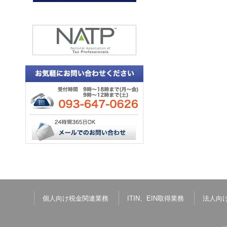
個人向け税金関連業務
ITIN、EIN取得業務
法人向