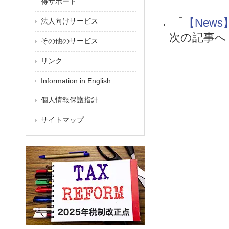
得サポート
←「
【News】I
法人向けサービス
次の記事へ
その他のサービス
リンク
Information in English
個人情報保護指針
サイトマップ